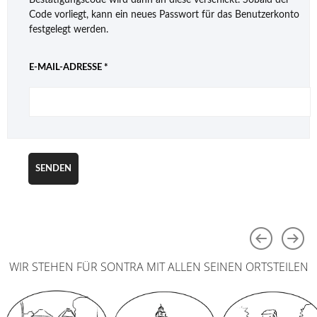
Code vorliegt, kann ein neues Passwort für das Benutzerkonto
festgelegt werden.
E-MAIL-ADRESSE
*
SENDEN
WIR STEHEN FÜR SONTRA MIT ALLEN SEINEN ORTSTEILEN