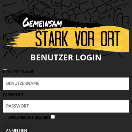
BENUTZER LOGIN
BENUTZERNAME
PASSWORT
ANGEMELDET BLEIBEN
ANMELDEN